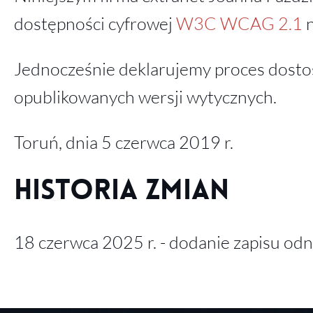
dostępności cyfrowej
W3C WCAG 2.1
n
Jednocześnie deklarujemy proces dosto
opublikowanych wersji wytycznych.
Toruń, dnia 5 czerwca 2019 r.
Historia zmian
18 czerwca 2025 r. - dodanie zapisu 